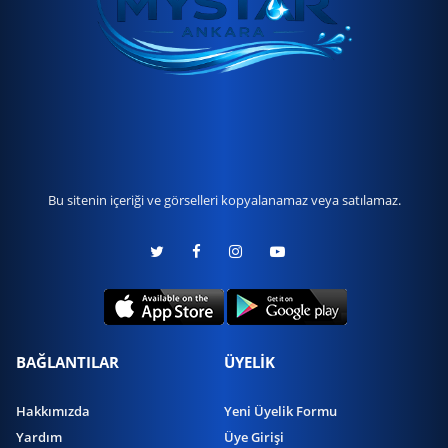
Bu sitenin içeriği ve görselleri kopyalanamaz veya satılamaz.
BAĞLANTILAR
ÜYELİK
Hakkımızda
Yeni Üyelik Formu
Yardım
Üye Girişi