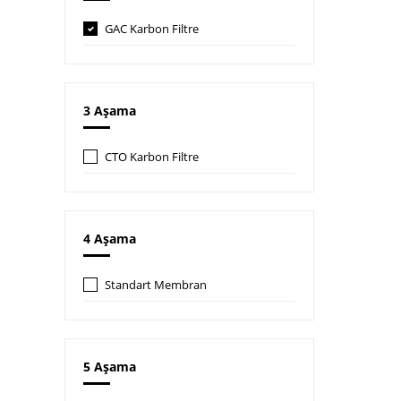
GAC Karbon Filtre
3 Aşama
CTO Karbon Filtre
4 Aşama
Standart Membran
5 Aşama