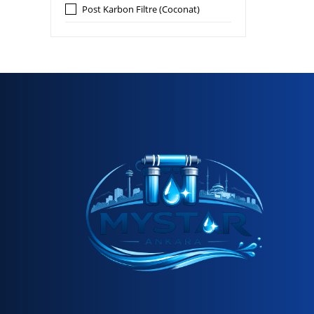
Post Karbon Filtre (Coconat)