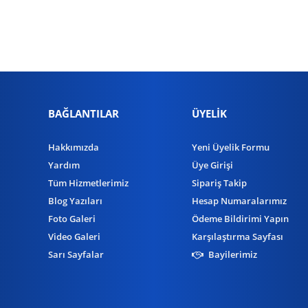
BAĞLANTILAR
ÜYELİK
Hakkımızda
Yeni Üyelik Formu
Yardım
Üye Girişi
Tüm Hizmetlerimiz
Sipariş Takip
Blog Yazıları
Hesap Numaralarımız
Foto Galeri
Ödeme Bildirimi Yapın
Video Galeri
Karşılaştırma Sayfası
Sarı Sayfalar
Bayilerimiz