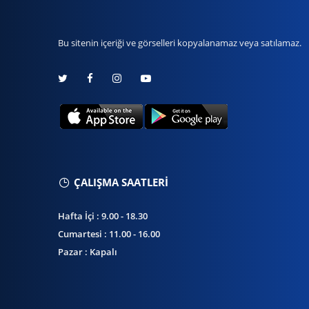
Bu sitenin içeriği ve görselleri kopyalanamaz veya satılamaz.
ÇALIŞMA SAATLERİ
Hafta İçi : 9.00 - 18.30
Cumartesi : 11.00 - 16.00
Pazar : Kapalı