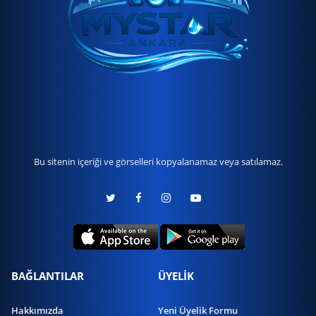
Bu sitenin içeriği ve görselleri kopyalanamaz veya satılamaz.
BAĞLANTILAR
ÜYELİK
Hakkımızda
Yeni Üyelik Formu