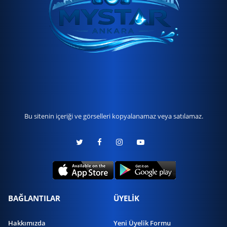
Bu sitenin içeriği ve görselleri kopyalanamaz veya satılamaz.
BAĞLANTILAR
ÜYELİK
Hakkımızda
Yeni Üyelik Formu