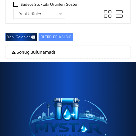
Sadece Stoktaki Ürünleri Göster
Yeni Ürünler
Yeni Gelenler
FİLTRELERİ KALDIR
Sonuç Bulunamadı