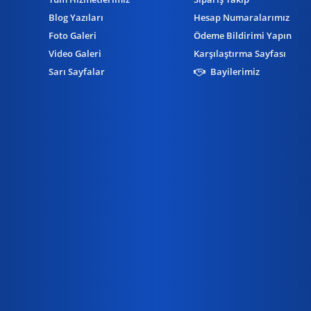
Blog Yazıları
Hesap Numaralarımız
Foto Galeri
Ödeme Bildirimi Yapın
Video Galeri
Karşılaştırma Sayfası
Sarı Sayfalar
Bayilerimiz