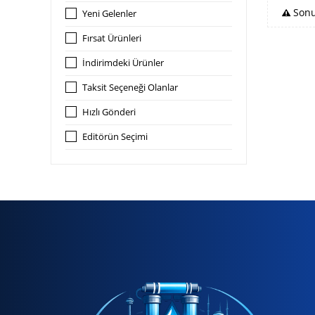
Sonu
Yeni Gelenler
Fırsat Ürünleri
İndirimdeki Ürünler
Taksit Seçeneği Olanlar
Hızlı Gönderi
Editörün Seçimi