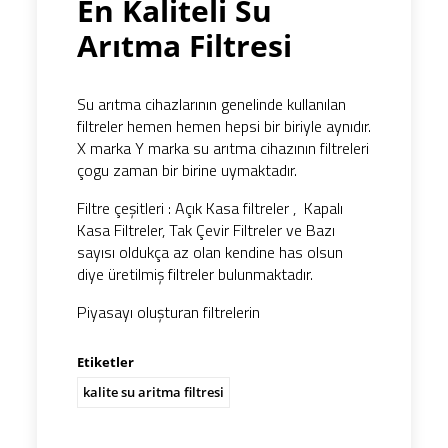
En Kaliteli Su
Arıtma Filtresi
Su arıtma cihazlarının genelinde kullanılan
filtreler hemen hemen hepsi bir biriyle aynıdır.
X marka Y marka su arıtma cihazının filtreleri
çogu zaman bir birine uymaktadır.
Filtre çeşitleri : Açık Kasa filtreler , Kapalı
Kasa Filtreler, Tak Çevir Filtreler ve Bazı
sayısı oldukça az olan kendine has olsun
diye üretilmiş filtreler bulunmaktadır.
Piyasayı oluşturan filtrelerin
Etiketler
kalite su aritma filtresi