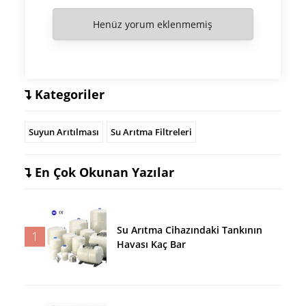
Henüz yorum eklenmemiş
Kategoriler
Suyun Arıtılması
Su Arıtma Filtreleri
En Çok Okunan Yazılar
Su Arıtma Cihazındaki Tankının
1
Havası Kaç Bar