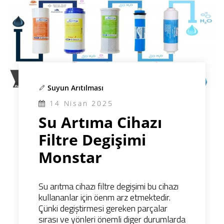
Suyun Arıtılması
14 Nisan 2025
Su Artıma Cihazı
Filtre Degişimi
Monstar
Su arıtma cihazı filtre degişimi bu cihazı
kullananlar için öenm arz etmektedir.
Çünki degiştirmesi gereken parçalar
sırası ve yönleri önemli diger durumlarda