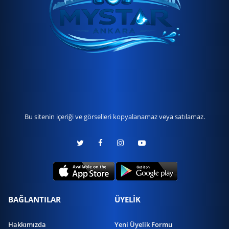
Bu sitenin içeriği ve görselleri kopyalanamaz veya satılamaz.
BAĞLANTILAR
ÜYELİK
Hakkımızda
Yeni Üyelik Formu