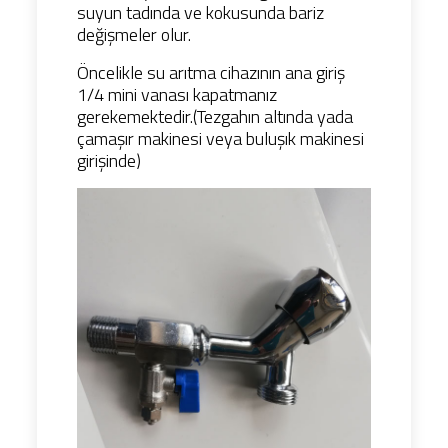
suyun tadında ve kokusunda bariz
değişmeler olur.
Öncelikle su arıtma cihazının ana giriş
1/4 mini vanası kapatmanız
gerekemektedir.(Tezgahın altında yada
çamaşır makinesi veya buluşık makinesi
girişinde)