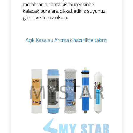
membranın conta kısmı içerisinde
kalacak buralara dikkat ediniz suyunuz
güzel ve temiz olsun.
Açık Kasa su Arıtma cihazı filtre takımı