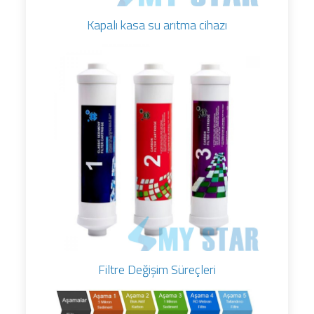
Kapalı kasa su arıtma cihazı
Filtre Değişim Süreçleri