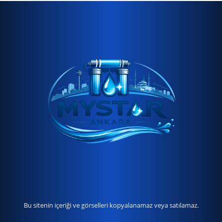
Bu sitenin içeriği ve görselleri kopyalanamaz veya satılamaz.