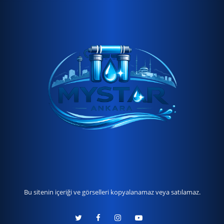
Bu sitenin içeriği ve görselleri kopyalanamaz veya satılamaz.