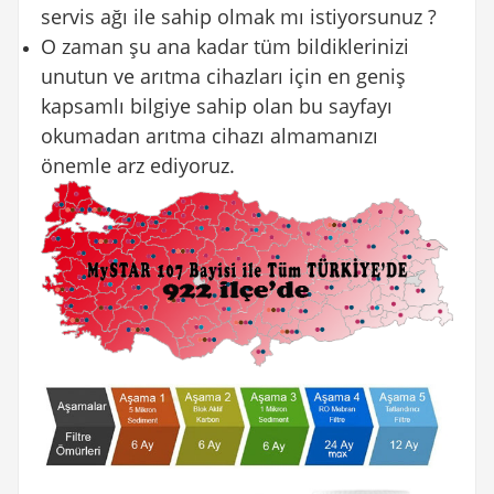
servis ağı ile sahip olmak mı istiyorsunuz ?
O zaman şu ana kadar tüm bildiklerinizi
unutun ve arıtma cihazları için en geniş
kapsamlı bilgiye sahip olan bu sayfayı
okumadan arıtma cihazı almamanızı
önemle arz ediyoruz.